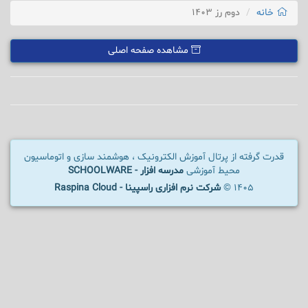
خانه
دوم رز 1403
مشاهده صفحه اصلی
قدرت گرفته از پرتال آموزش الکترونیک ، هوشمند سازی و اتوماسیون
محیط آموزشی
مدرسه افزار - SCHOOLWARE
1405 ©
شرکت نرم افزاری راسپینا - Raspina Cloud