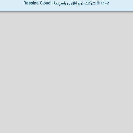
1405 ©
شرکت نرم افزاری راسپینا - Raspina Cloud