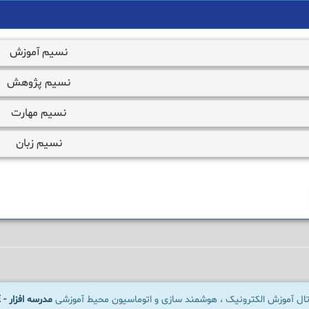
نسیم آموزش
نسیم پژوهش
نسیم مهارت
نسیم زبان
رتال آموزش الکترونیک ، هوشمند سازی و اتوماسیون محیط آموزشی
مدرسه افزار - SCHOOLWARE