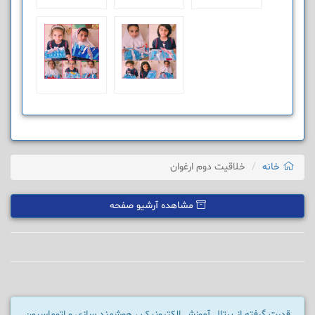
خانه
خلاقیت دوم ارغوان
مشاهده آرشیو صفحه
قدرت گرفته از پرتال آموزش الکترونیک ، هوشمند سازی و اتوماسیون