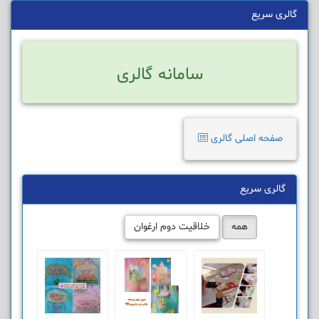
گالری سریع
سامانه گالری
صفحه اصلی گالری
گالری سریع
همه
خلاقیت دوم ارغوان