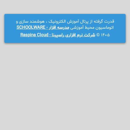
قدرت گرفته از پرتال آموزش الکترونیک ، هوشمند سازی و
اتوماسیون محیط آموزشی
مدرسه افزار - SCHOOLWARE
1405 ©
شرکت نرم افزاری راسپینا - Raspina Cloud