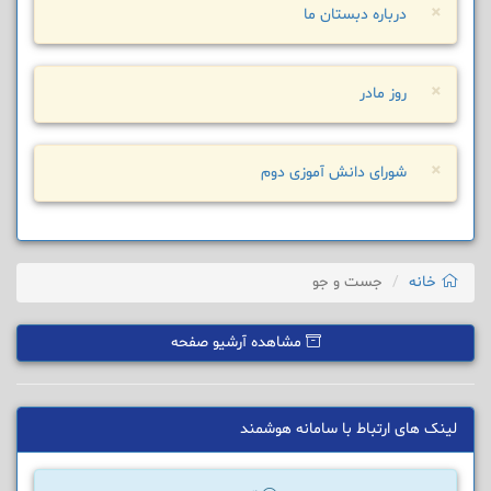
×
درباره دبستان ما
×
روز مادر
×
شورای دانش آموزی دوم
خانه
جست و جو
مشاهده آرشیو صفحه
لینک های ارتباط با سامانه هوشمند