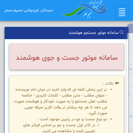
دبستان غیردولتی نسیم سحر
Toggle
navigation
سامانه موتور جستجو هوشمند
سامانه موتور جست و جوی هوشمند
نکات :
در این بخش کلمه ای که وارد کنید در میان نام نویسنده
- عنوان مطلب - متن مطلب - کلمات کلیدی - خلاصه
مطلب عمل جستجو را به صورت خودکار و هوشمند صورت
می دهد تا هر چه بیشتر در وقت کاربر صرفه جویی
صورت گیرد.
د
دو نوع جست و جو در پایین موجود است :
در کادر اول جست و جو بر اساس فیلتر های
تعیین شده را مشاهده می کنید.