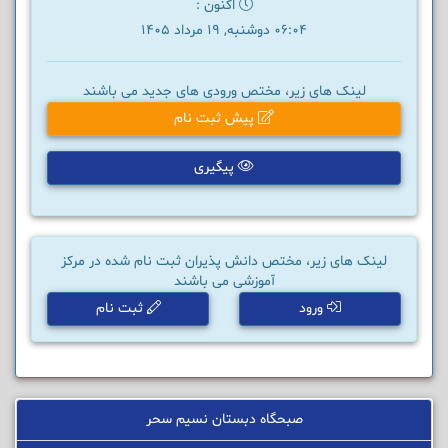
اکنون :
06:04 دوشنبه, 19 مرداد 1405
لینک های زیر، مختص ورودی های جدید می باشند
پیش ثبت نام
پیگیری
لینک های زیر، مختص دانش پذیران ثبت نام شده در مرکز
آموزشی می باشند
ورود
ثبت نام
صبحگاه دبستان نسیم سحر