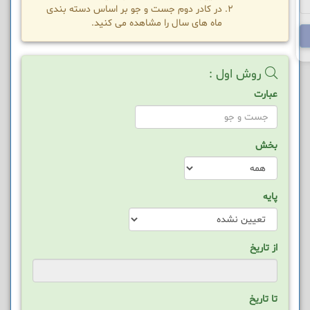
در کادر دوم جست و جو بر اساس دسته بندی
ماه های سال را مشاهده می کنید.
روش اول :
عبارت
بخش
پایه
از تاریخ
تا تاریخ