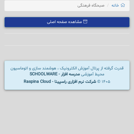
خانه
صبحگاه فرهنگی
مشاهده صفحه اصلی
قدرت گرفته از پرتال آموزش الکترونیک ، هوشمند سازی و اتوماسیون
محیط آموزشی
مدرسه افزار - SCHOOLWARE
1405 ©
شرکت نرم افزاری راسپینا - Raspina Cloud