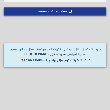
مشاهده آرشیو صفحه
قدرت گرفته از پرتال آموزش الکترونیک ، هوشمند سازی و اتوماسیون
محیط آموزشی
مدرسه افزار - SCHOOLWARE
1405 ©
شرکت نرم افزاری راسپینا - Raspina Cloud