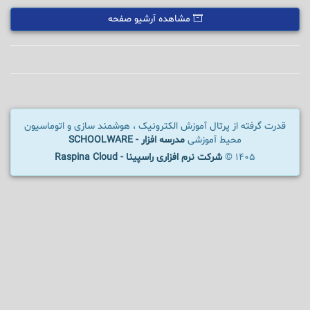
مشاهده آرشیو صفحه
قدرت گرفته از پرتال آموزش الکترونیک ، هوشمند سازی و اتوماسیون
محیط آموزشی
مدرسه افزار - SCHOOLWARE
1405 ©
شرکت نرم افزاری راسپینا - Raspina Cloud