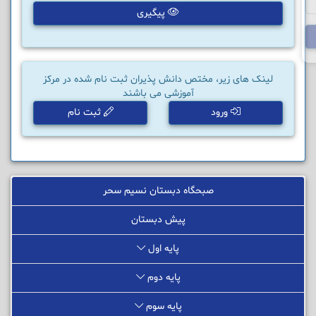
پیگیری
لینک های زیر، مختص دانش پذیران ثبت نام شده در مرکز
آموزشی می باشند
ورود
ثبت نام
صبحگاه دبستان نسیم سحر
پیش دبستان
پایه اول
پایه دوم
پایه سوم