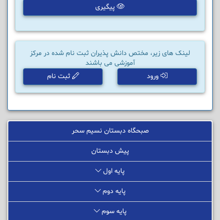
پیگیری
لینک های زیر، مختص دانش پذیران ثبت نام شده در مرکز
آموزشی می باشند
ورود
ثبت نام
صبحگاه دبستان نسیم سحر
پیش دبستان
پایه اول
پایه دوم
پایه سوم