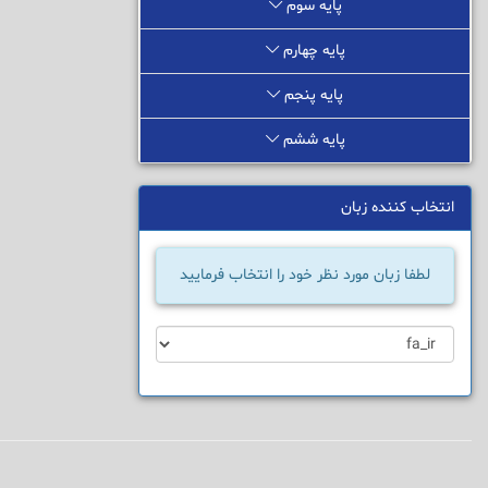
پایه سوم
پایه چهارم
پایه پنجم
پایه ششم
انتخاب کننده زبان
لطفا زبان مورد نظر خود را انتخاب فرمایید