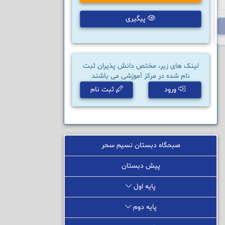
پیگیری
لینک های زیر، مختص دانش پذیران ثبت
نام شده در مرکز آموزشی می باشند
ورود
ثبت نام
صبحگاه دبستان نسیم سحر
پیش دبستان
پایه اول
پایه دوم