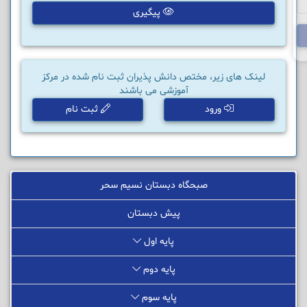
پیگیری
لینک های زیر، مختص دانش پذیران ثبت نام شده در مرکز
آموزشی می باشند
ورود
ثبت نام
صبحگاه دبستان نسیم سحر
پیش دبستان
پایه اول
پایه دوم
پایه سوم