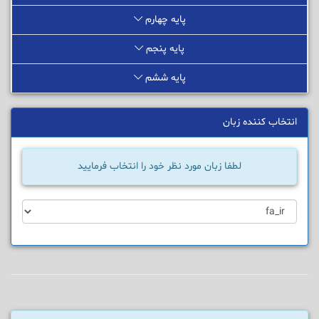
پایه چهارم
پایه پنجم
پایه ششم
انتخاب کننده زبان
لطفا زبان مورد نظر خود را انتخاب فرمایید