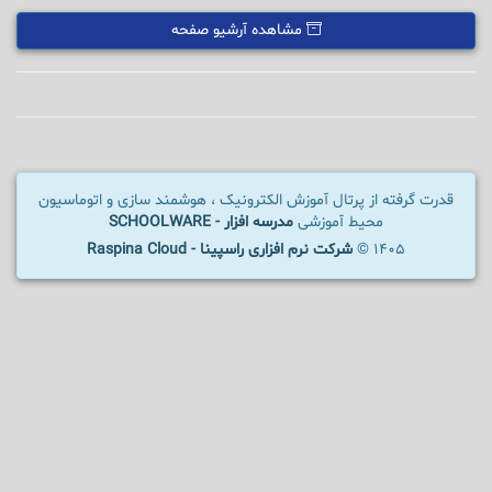
مشاهده آرشیو صفحه
قدرت گرفته از پرتال آموزش الکترونیک ، هوشمند سازی و اتوماسیون
محیط آموزشی
مدرسه افزار - SCHOOLWARE
1405 ©
شرکت نرم افزاری راسپینا - Raspina Cloud