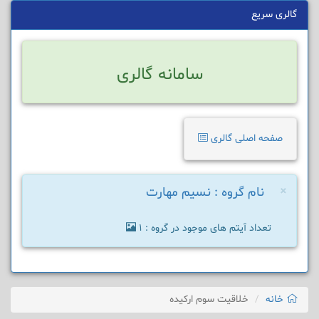
گالری سریع
سامانه گالری
صفحه اصلی گالری
×
نام گروه : نسیم مهارت
تعداد آیتم های موجود در گروه : 1
خانه
خلاقیت سوم ارکیده