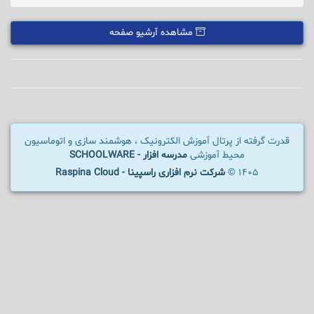
مشاهده آرشیو صفحه
قدرت گرفته از پرتال آموزش الکترونیک ، هوشمند سازی و اتوماسیون
محیط آموزشی
مدرسه افزار - SCHOOLWARE
1405 ©
شرکت نرم افزاری راسپینا - Raspina Cloud