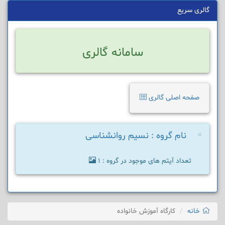
گالری سریع
سامانه گالری
صفحه اصلی گالری
×
نام گروه : نسیم روانشناسی
تعداد آیتم های موجود در گروه : 1
خانه
کارگاه آموزش خانواده