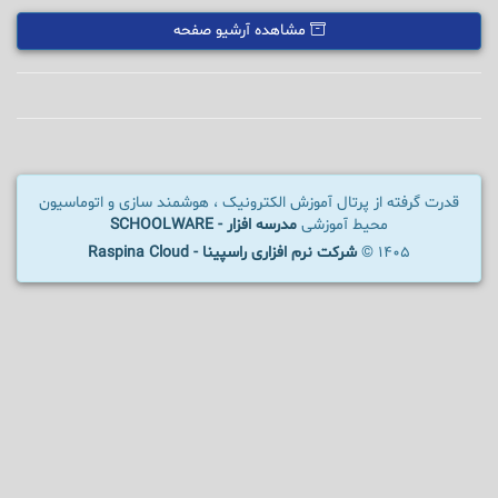
مشاهده آرشیو صفحه
قدرت گرفته از پرتال آموزش الکترونیک ، هوشمند سازی و اتوماسیون
محیط آموزشی
مدرسه افزار - SCHOOLWARE
1405 ©
شرکت نرم افزاری راسپینا - Raspina Cloud