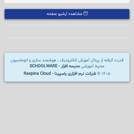
مشاهده آرشیو صفحه
قدرت گرفته از پرتال آموزش الکترونیک ، هوشمند سازی و اتوماسیون
محیط آموزشی
مدرسه افزار - SCHOOLWARE
1405 ©
شرکت نرم افزاری راسپینا - Raspina Cloud