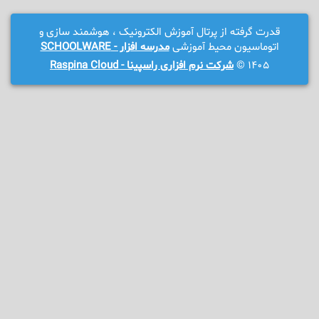
قدرت گرفته از پرتال آموزش الکترونیک ، هوشمند سازی و
اتوماسیون محیط آموزشی
مدرسه افزار - SCHOOLWARE
1405 ©
شرکت نرم افزاری راسپینا - Raspina Cloud