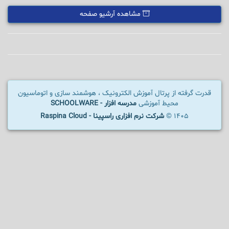
مشاهده آرشیو صفحه
قدرت گرفته از پرتال آموزش الکترونیک ، هوشمند سازی و اتوماسیون
محیط آموزشی
مدرسه افزار - SCHOOLWARE
1405 ©
شرکت نرم افزاری راسپینا - Raspina Cloud