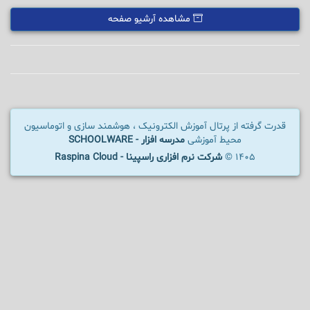
مشاهده آرشیو صفحه
قدرت گرفته از پرتال آموزش الکترونیک ، هوشمند سازی و اتوماسیون
محیط آموزشی
مدرسه افزار - SCHOOLWARE
1405 ©
شرکت نرم افزاری راسپینا - Raspina Cloud