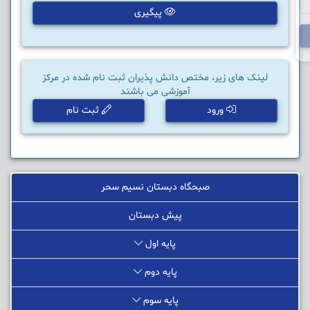
پیگیری
لینک های زیر، مختص دانش پذیران ثبت نام شده در مرکز
آموزشی می باشند
ورود
ثبت نام
صبحگاه دبستان نسیم سحر
پیش دبستان
پایه اول
پایه دوم
پایه سوم