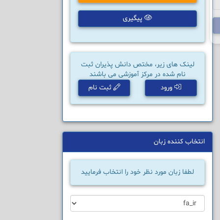
پیگیری
لینک های زیر، مختص دانش پذیران ثبت
نام شده در مرکز آموزشی می باشند
ورود
ثبت نام
انتخاب کننده زبان
لطفا زبان مورد نظر خود را انتخاب فرمایید