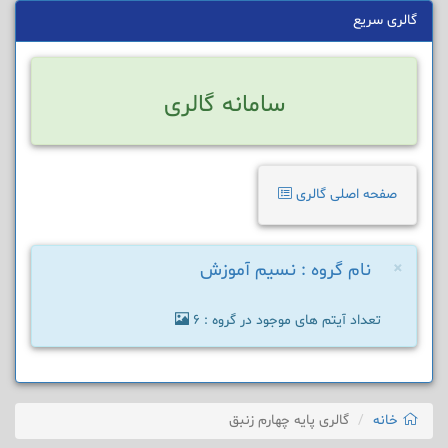
گالری سریع
سامانه گالری
صفحه اصلی گالری
×
نام گروه : نسیم آموزش
تعداد آیتم های موجود در گروه : 6
خانه
گالری پایه چهارم زنبق