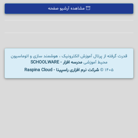
مشاهده آرشیو صفحه
قدرت گرفته از پرتال آموزش الکترونیک ، هوشمند سازی و اتوماسیون
محیط آموزشی
مدرسه افزار - SCHOOLWARE
1405 ©
شرکت نرم افزاری راسپینا - Raspina Cloud