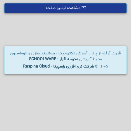
مشاهده آرشیو صفحه
قدرت گرفته از پرتال آموزش الکترونیک ، هوشمند سازی و اتوماسیون
محیط آموزشی
مدرسه افزار - SCHOOLWARE
1405 ©
شرکت نرم افزاری راسپینا - Raspina Cloud