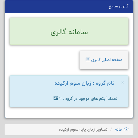
گالری سریع
سامانه گالری
صفحه اصلی گالری
×
نام گروه : زبان سوم ارکیده
تعداد آیتم های موجود در گروه : 2
خانه
تصاویر زبان پایه سوم ارکیده