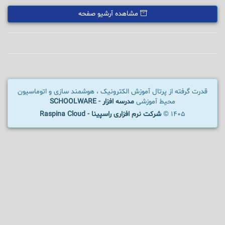
مشاهده آرشیو صفحه
قدرت گرفته از پرتال آموزش الکترونیک ، هوشمند سازی و اتوماسیون
محیط آموزشی
مدرسه افزار - SCHOOLWARE
1405 ©
شرکت نرم افزاری راسپینا - Raspina Cloud