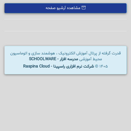
مشاهده آرشیو صفحه
قدرت گرفته از پرتال آموزش الکترونیک ، هوشمند سازی و اتوماسیون
محیط آموزشی
مدرسه افزار - SCHOOLWARE
1405 ©
شرکت نرم افزاری راسپینا - Raspina Cloud