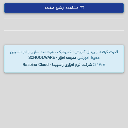
مشاهده آرشیو صفحه
قدرت گرفته از پرتال آموزش الکترونیک ، هوشمند سازی و اتوماسیون
محیط آموزشی
مدرسه افزار - SCHOOLWARE
1405 ©
شرکت نرم افزاری راسپینا - Raspina Cloud