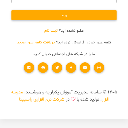
ورود
عضو نشده اید؟
ثبت نام
کلمه عبور خود را فراموش کرده اید؟
دریافت کلمه عبور جدید
ما را در شبکه های اجتماعی دنبال کنید
1405 © سامانه مدیریت آموزش یکپارچه و هوشمند،
مدرسه
افزار
، تولید شده با
در
شرکت نرم افزاری راسپینا