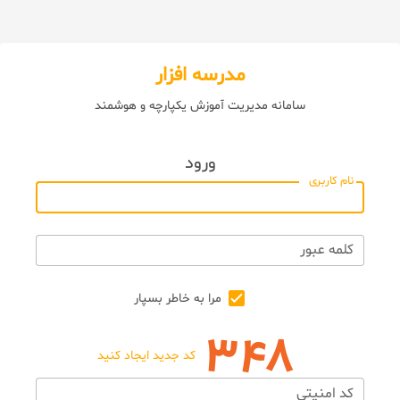
مدرسه افزار
سامانه مدیریت آموزش یکپارچه و هوشمند
ورود
نام کاربری
کلمه عبور
مرا به خاطر بسپار
کد جدید ایجاد کنید
کد امنیتی