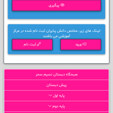
پیگیری
لینک های زیر، مختص دانش پذیران ثبت نام شده در مرکز
آموزشی می باشند
ورود
ثبت نام
صبحگاه دبستان نسیم سحر
پیش دبستان
پایه اول
پایه دوم