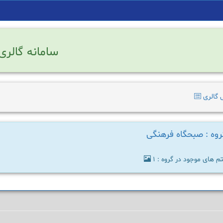
سامانه گالری
 گالری
روه : صبحگاه فرهنگی
تم های موجود در گروه : 1